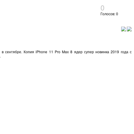
0
Голосов: 0
в сентябре. Копия iPhone 11 Pro Max 8 ядер супер новинка 2019 года с
.