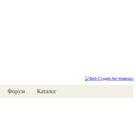
Форум
Каталог