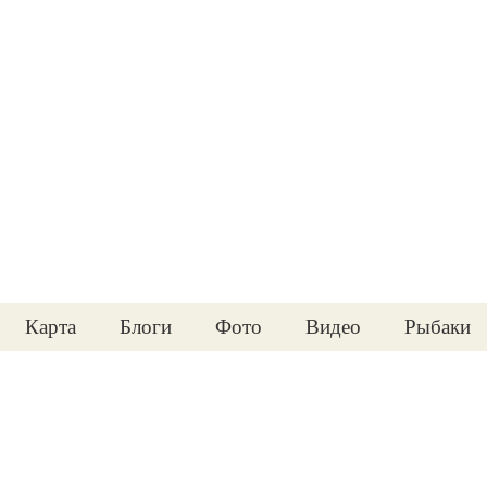
Карта
Блоги
Фото
Видео
Рыбаки